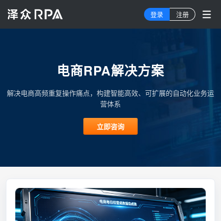
登录
注册
电商RPA解决方案
解决电商高频重复操作痛点，构建智能高效、可扩展的自动化业务运
营体系
立即咨询