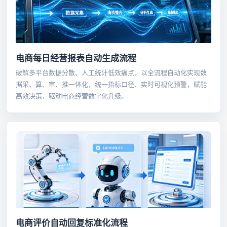
电商每日经营报表自动生成流程
破解多平台数据分散、人工统计低效痛点，以全流程自动化实现数
据采、算、审、推一体化，统一指标口径、实时可视化预警，赋能
高效决策，驱动电商经营数字化升级。
电商评价自动回复标准化流程