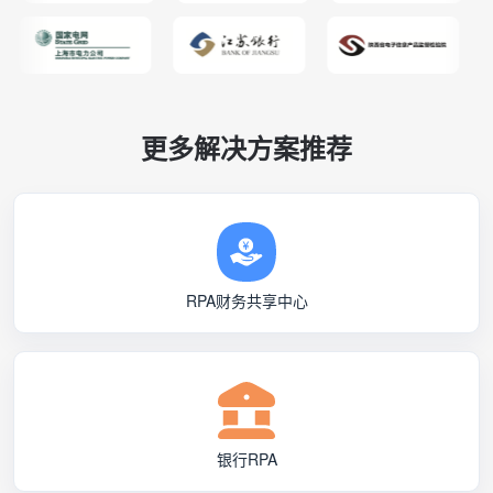
更多解决方案推荐
RPA财务共享中心
银行RPA