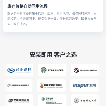
库存价格自动同步流程
解决多平台库存价格不同步、超卖、错价风险，通过实时采集、自
动校验、全渠道同步，确保数据一致，提升运营效率，降低损失与
人工维护成本。
安装即用 客户之选