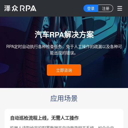
登录
注册
汽车RPA解决方案
RPA定时自动执行各种检查任务，免于人工操作的疏漏以及各种可
能出现的错误。
立即咨询
应用场景
自动巡检流程上线，无需人工操作
机器人读取给定的配置数据并自动登录相关系统，如企业内