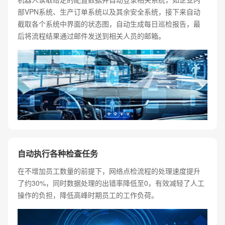
部VPN系统、生产订单系统以及其余安全系统，接下来自动
截取各个系统中界面的状态图，自动生成每日巡检报告，最
后将流程结果通过邮件发送到相关人员的邮箱。
自动执行各种检查任务
在不增加员工数量的前提下，网络点检流程的处理速度提升
了约30%，同时数据处理的出错率降低至0，有效减轻了人工
操作的负担，降低高峰时期员工的工作负荷。