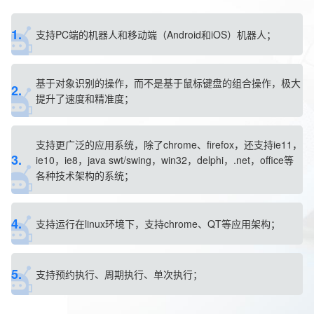
1.
支持PC端的机器人和移动端（Android和iOS）机器人；
基于对象识别的操作，而不是基于鼠标键盘的组合操作，极大
2.
提升了速度和精准度；
支持更广泛的应用系统，除了chrome、firefox，还支持ie11，
3.
ie10，ie8，java swt/swing，win32，delphi，.net，office等
各种技术架构的系统；
4.
支持运行在linux环境下，支持chrome、QT等应用架构；
5.
支持预约执行、周期执行、单次执行；