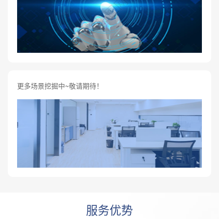
更多场景挖掘中~敬请期待！
服务优势