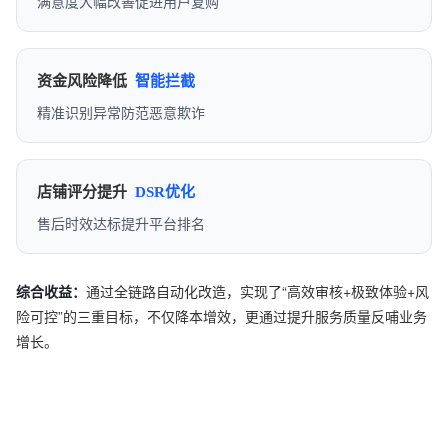
满意度大幅改善促进用户复购
资金风险降低
智能拦截
精准识别异常防范恶意欺诈
店铺评分提升
DSR优化
售后时效达标提升平台排名
综合收益：
通过全链路自动化改造，实现了“高效审核+极致体验+风
险可控”的三重目标，不仅降本增效，更通过提升服务质量反哺业务
增长。