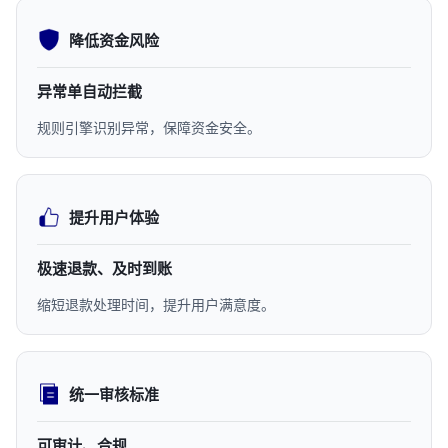
降低资金风险
异常单自动拦截
规则引擎识别异常，保障资金安全。
提升用户体验
极速退款、及时到账
缩短退款处理时间，提升用户满意度。
统一审核标准
可审计、合规