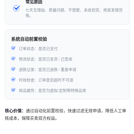
常见原因
七天无理由、质量问题、不想要、未收到货、商家发错货
等。
系统自动前置校验
订单状态：是否已支付
物流状态：是否已发货 / 已签收
退款记录：是否已退款 / 重复申请
时效检查：订单是否超时不可退
商品属性：是否为虚拟/定制等特殊品类
核心价值：
通过自动化前置校验，快速过滤无效申请，降低人工审
核成本，保障买卖双方权益。