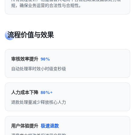
规，确保业务运营的合法性与合规性。
流程价值与效果
审核效率提升
90%
自动处理率时效小时级变秒级
人力成本下降
80%+
退款处理量减少释放核心人力
用户体验提升
极速退款