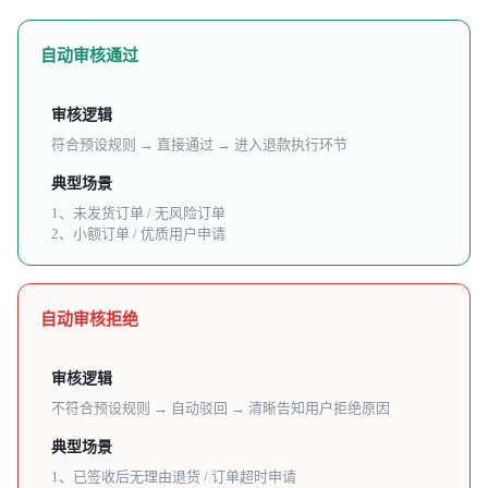
自动审核通过
审核逻辑
符合预设规则 → 直接通过 → 进入退款执行环节
典型场景
1、未发货订单 / 无风险订单
2、小额订单 / 优质用户申请
自动审核拒绝
审核逻辑
不符合预设规则 → 自动驳回 → 清晰告知用户拒绝原因
典型场景
1、已签收后无理由退货 / 订单超时申请