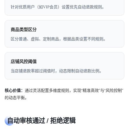
针对优质用户（如VIP会员）设置优先自动退款规则。
商品类型区分
区分普通、虚拟、定制商品，根据品类设置不同规则。
店铺风控阈值
当店铺退款率超过阈值时，动态限制自动退款比例。
核心价值：
通过灵活配置多维度规则，实现“精准高效”与“风险控制”
的动态平衡。
自动审核通过 / 拒绝逻辑