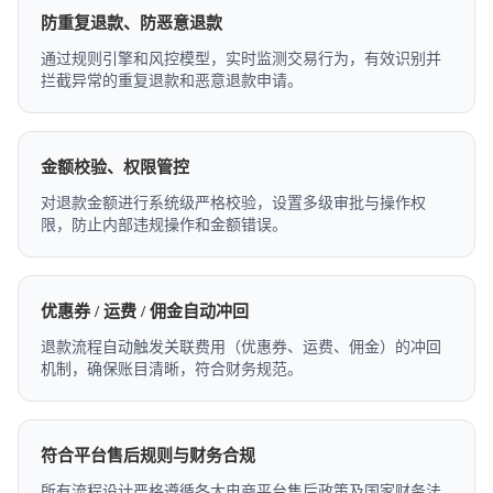
防重复退款、防恶意退款
通过规则引擎和风控模型，实时监测交易行为，有效识别并
拦截异常的重复退款和恶意退款申请。
金额校验、权限管控
对退款金额进行系统级严格校验，设置多级审批与操作权
限，防止内部违规操作和金额错误。
优惠券 / 运费 / 佣金自动冲回
退款流程自动触发关联费用（优惠券、运费、佣金）的冲回
机制，确保账目清晰，符合财务规范。
符合平台售后规则与财务合规
所有流程设计严格遵循各大电商平台售后政策及国家财务法