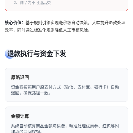
2、商品为不可退品类
核心价值：
基于规则引擎实现毫秒级自动决策，大幅提升退款处理
效率，同时通过标准化规则降低人工审核风险。
退款执行与资金下发
原路退回
资金将按照用户原支付方式（微信、支付宝、银行卡）自动
退回，确保路径一致。
金额计算
系统自动核算商品金额与运费，精准处理优惠券、红包等附
加项的冲回逻辑。