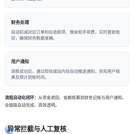
财务处理
自动扣减对应订单的应收款项、佣金和手续费，实时更新账
目，确保财务数据准确。
用户通知
退款成功后，通过短信或站内信自动推送通知，告知用户结
果及预计到账时间。
流程自动化闭环：
从资金退回、金额核算到财务记账与用户通知，
全链路自动完成，高效透明。
异常拦截与人工复核