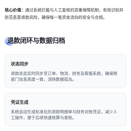
核心价值：
通过系统拦截与人工复核的双重保障机制，有效识别并
防范恶意退款风险，确保每一笔资金流向的安全与合规。
退款闭环与数据归档
状态同步
退款状态实时同步至订单、物流、财务及客服系统，确保跨
部门信息高度一致，消除数据孤岛。
凭证生成
系统自动生成标准化的退款明细单与财务对账凭证，减少人
工操作，便于后续快速核算与查账。