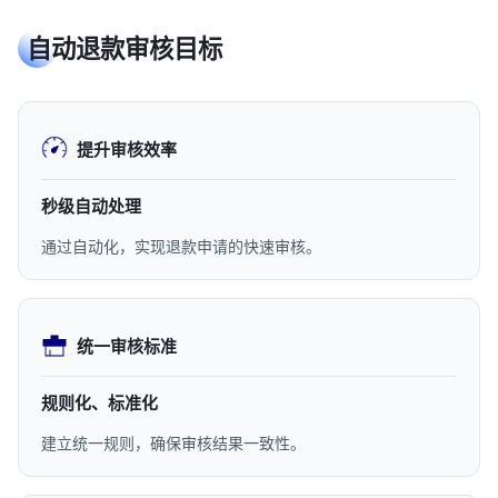
自动退款审核目标
提升审核效率
秒级自动处理
通过自动化，实现退款申请的快速审核。
统一审核标准
规则化、标准化
建立统一规则，确保审核结果一致性。