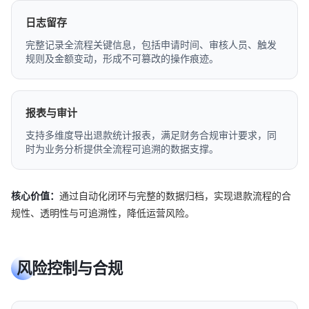
日志留存
完整记录全流程关键信息，包括申请时间、审核人员、触发
规则及金额变动，形成不可篡改的操作痕迹。
报表与审计
支持多维度导出退款统计报表，满足财务合规审计要求，同
时为业务分析提供全流程可追溯的数据支撑。
核心价值：
通过自动化闭环与完整的数据归档，实现退款流程的合
规性、透明性与可追溯性，降低运营风险。
风险控制与合规