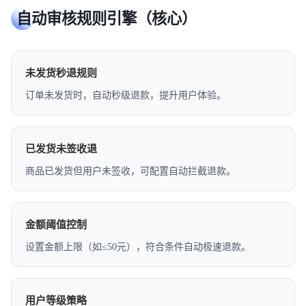
自动审核规则引擎（核心）
未发货秒退规则
订单未发货时，自动秒级退款，提升用户体验。
已发货未签收退
商品已发货但用户未签收，可配置自动拦截退款。
金额阈值控制
设置金额上限（如≤50元），符合条件自动极速退款。
用户等级策略