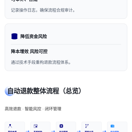
记录操作日志，确保流程合规审计。
降低资金风险
降本增效 风险可控
通过技术手段重构退款流程体系。
自动退款整体流程（总览）
高效退款 · 智能风控 · 闭环管理