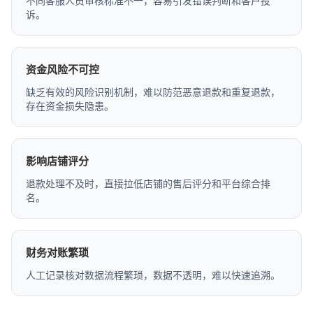
不同客服人员审核标准不一，容易引发错误判断和客户投
诉。
资金风险不可控
缺乏有效的风险识别机制，难以防范恶意退款和重复退款，
存在资金损失隐患。
影响店铺评分
退款处理不及时，直接拉低店铺的售后评分和平台综合排
名。
财务对账繁琐
人工记录核对数据流程繁琐，数据不透明，难以快速追溯。