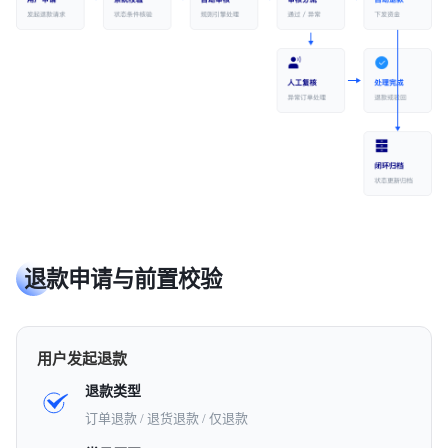
退款申请与前置校验
用户发起退款
退款类型
订单退款 / 退货退款 / 仅退款