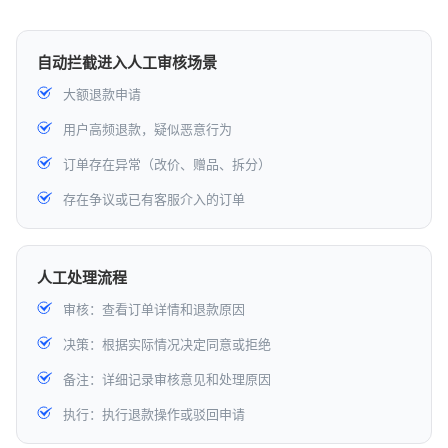
自动拦截进入人工审核场景
大额退款申请
用户高频退款，疑似恶意行为
订单存在异常（改价、赠品、拆分）
存在争议或已有客服介入的订单
人工处理流程
审核：查看订单详情和退款原因
决策：根据实际情况决定同意或拒绝
备注：详细记录审核意见和处理原因
执行：执行退款操作或驳回申请