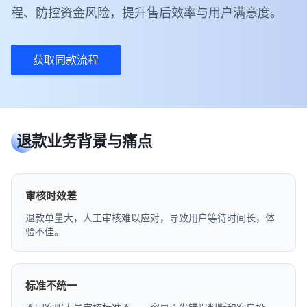
程、防控资金风险，提升售后效率与用户满意度。
获取同款流程
退款业务背景与痛点
审核时效差
退款单量大，人工审核难以应对，导致用户等待时间长，体
验不佳。
标准不统一